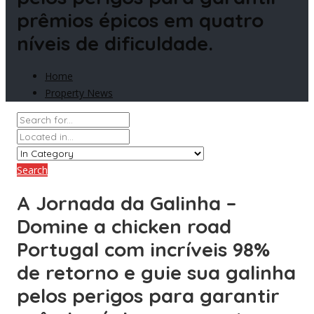
prêmios épicos em quatro
níveis de dificuldade.
Home
Property News
Search
A Jornada da Galinha –
Domine a chicken road
Portugal com incríveis 98%
de retorno e guie sua galinha
pelos perigos para garantir