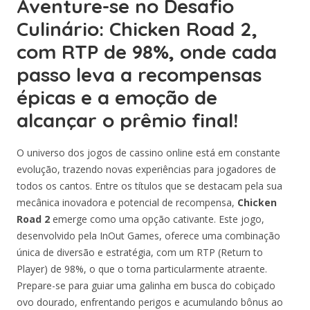
Aventure-se no Desafio
Culinário: Chicken Road 2,
com RTP de 98%, onde cada
passo leva a recompensas
épicas e a emoção de
alcançar o prêmio final!
O universo dos jogos de cassino online está em constante
evolução, trazendo novas experiências para jogadores de
todos os cantos. Entre os títulos que se destacam pela sua
mecânica inovadora e potencial de recompensa,
Chicken
Road 2
emerge como uma opção cativante. Este jogo,
desenvolvido pela InOut Games, oferece uma combinação
única de diversão e estratégia, com um RTP (Return to
Player) de 98%, o que o torna particularmente atraente.
Prepare-se para guiar uma galinha em busca do cobiçado
ovo dourado, enfrentando perigos e acumulando bônus ao