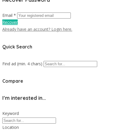
Email *
Recover
Already have an account? Login here.
Quick Search
Find ad (min. 4 chars)
Compare
I'm interested in...
Keyword
Location