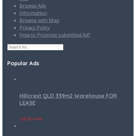
Browse Ads
Information
Browse with Map
Privacy Policy
How to Promote submitted Ad?
Popular Ads
Hillcrest QLD 339m2 Warehouse FOR
LEASE
Call for rent