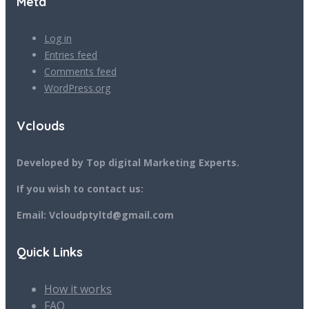
Meta
Log in
Entries feed
Comments feed
WordPress.org
Vclouds
Developed by Top digital Marketing Experts.
If you wish to contact us:
Email: Vcloudptyltd@gmail.com
Quick Links
How it works
FAQ