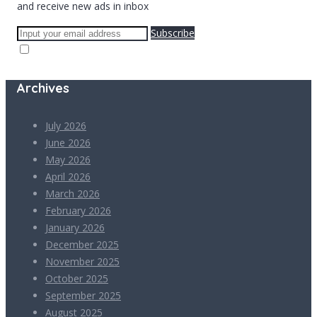
and receive new ads in inbox
Subscribe
Archives
July 2026
June 2026
May 2026
April 2026
March 2026
February 2026
January 2026
December 2025
November 2025
October 2025
September 2025
August 2025