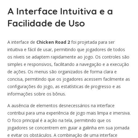
A Interface Intuitiva e a
Facilidade de Uso
A interface de
Chicken Road 2
foi projetada para ser
intuitiva e fácil de usar, permitindo que jogadores de todos
os níveis se adaptem rapidamente ao jogo. Os controles são
simples e responsivos, facilitando a navegação e a execução
de ações. Os menus são organizados de forma clara e
concisa, permitindo que os jogadores acessem facilmente as
configurações do jogo, as estatísticas de progresso e as
informações sobre os bônus.
A ausência de elementos desnecessários na interface
contribui para uma experiência de jogo mais limpa e imersiva.
O foco principal é a ação na tela, permitindo que os
jogadores se concentrem em guiar a galinha em sua jornada
e evitar os obstáculos. A combinação de uma interface