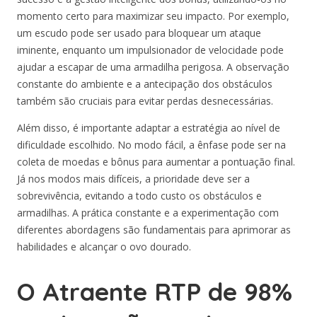
momento certo para maximizar seu impacto. Por exemplo,
um escudo pode ser usado para bloquear um ataque
iminente, enquanto um impulsionador de velocidade pode
ajudar a escapar de uma armadilha perigosa. A observação
constante do ambiente e a antecipação dos obstáculos
também são cruciais para evitar perdas desnecessárias.
Além disso, é importante adaptar a estratégia ao nível de
dificuldade escolhido. No modo fácil, a ênfase pode ser na
coleta de moedas e bônus para aumentar a pontuação final.
Já nos modos mais difíceis, a prioridade deve ser a
sobrevivência, evitando a todo custo os obstáculos e
armadilhas. A prática constante e a experimentação com
diferentes abordagens são fundamentais para aprimorar as
habilidades e alcançar o ovo dourado.
O Atraente RTP de 98%