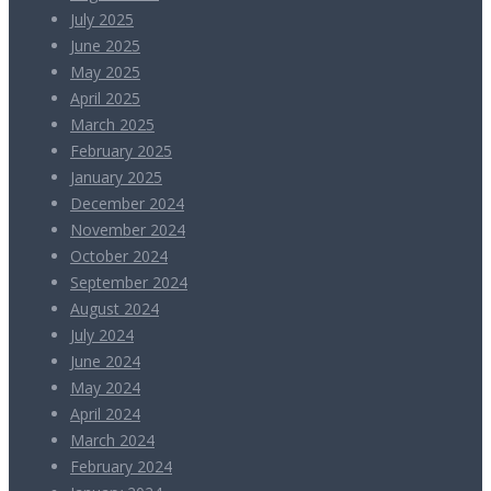
July 2025
June 2025
May 2025
April 2025
March 2025
February 2025
January 2025
December 2024
November 2024
October 2024
September 2024
August 2024
July 2024
June 2024
May 2024
April 2024
March 2024
February 2024