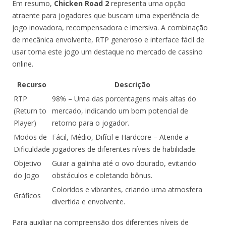
Em resumo,
Chicken Road 2
representa uma opção
atraente para jogadores que buscam uma experiência de
jogo inovadora, recompensadora e imersiva. A combinação
de mecânica envolvente, RTP generoso e interface fácil de
usar torna este jogo um destaque no mercado de cassino
online.
Recurso
Descrição
RTP
98% – Uma das porcentagens mais altas do
(Return to
mercado, indicando um bom potencial de
Player)
retorno para o jogador.
Modos de
Fácil, Médio, Difícil e Hardcore – Atende a
Dificuldade
jogadores de diferentes níveis de habilidade.
Objetivo
Guiar a galinha até o ovo dourado, evitando
do Jogo
obstáculos e coletando bônus.
Coloridos e vibrantes, criando uma atmosfera
Gráficos
divertida e envolvente.
Para auxiliar na compreensão dos diferentes níveis de