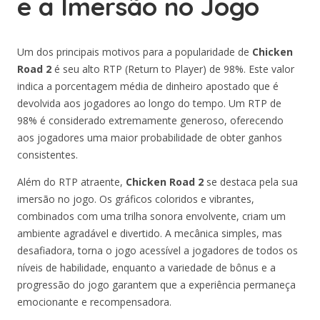
e a Imersão no Jogo
Um dos principais motivos para a popularidade de
Chicken
Road 2
é seu alto RTP (Return to Player) de 98%. Este valor
indica a porcentagem média de dinheiro apostado que é
devolvida aos jogadores ao longo do tempo. Um RTP de
98% é considerado extremamente generoso, oferecendo
aos jogadores uma maior probabilidade de obter ganhos
consistentes.
Além do RTP atraente,
Chicken Road 2
se destaca pela sua
imersão no jogo. Os gráficos coloridos e vibrantes,
combinados com uma trilha sonora envolvente, criam um
ambiente agradável e divertido. A mecânica simples, mas
desafiadora, torna o jogo acessível a jogadores de todos os
níveis de habilidade, enquanto a variedade de bônus e a
progressão do jogo garantem que a experiência permaneça
emocionante e recompensadora.