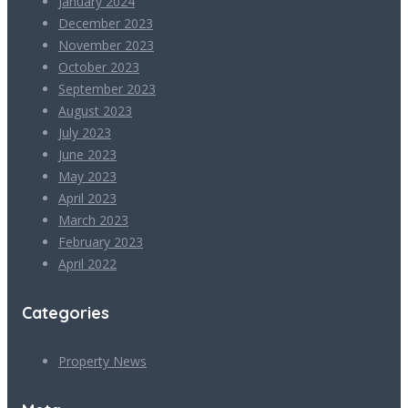
January 2024
December 2023
November 2023
October 2023
September 2023
August 2023
July 2023
June 2023
May 2023
April 2023
March 2023
February 2023
April 2022
Categories
Property News