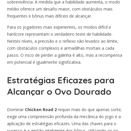
sobrevivência. À medida que a habilidade aumenta, o modo
médio oferece um desafio maior, com obstáculos mais
frequentes e bônus mais difíceis de alcançar.
Para os jogadores mais experientes, os modos difícil e
hardcore representam o verdadeiro teste de habilidade.
Nestes níveis, a precisão e o reflexo são levados ao limite,
com obstáculos complexos e armadilhas mortais a cada
passo. O risco de perder a galinha é alto, mas a recompensa
em potencial é igualmente significativa.
Estratégias Eficazes para
Alcançar o Ovo Dourado
Dominar
Chicken Road 2
requer mais do que apenas sorte;
exige uma compreensão profunda da mecânica do jogo e a
aplicação de estratégias eficazes. Uma das chaves para o
sucesso é a gestão inteligente dos bônus, utilizando-os no