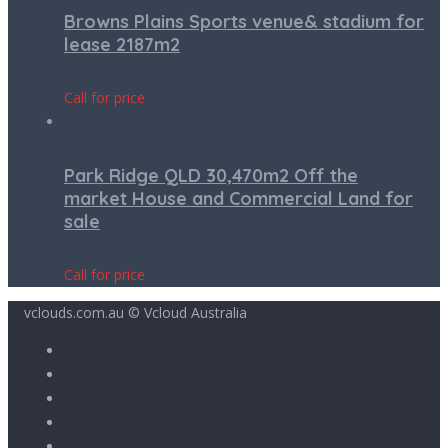
Browns Plains Sports venue& stadium for
lease 2187m2
Call for price
Park Ridge QLD 30,470m2 Off the
market House and Commercial Land for
sale
Call for price
vclouds.com.au © Vcloud Australia