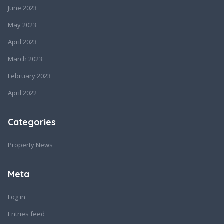
June 2023
May 2023
April 2023
March 2023
February 2023
April 2022
Categories
Property News
Meta
Log in
Entries feed