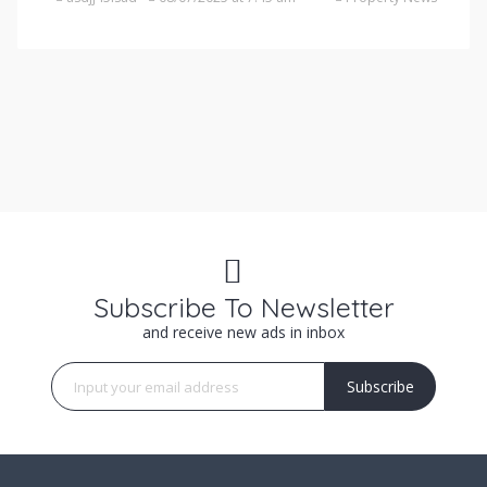
Subscribe To Newsletter
and receive new ads in inbox
Subscribe