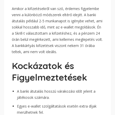
Amikor a kifizetésekről van szó, érdemes figyelembe
venni a különböző módszerek eltérő idejét. A banki
átutalás például 2-5 munkanapot is igénybe vehet, ami
sokkal hosszabb idő, mint az e-wallet megoldások. Én
a Skrill-t választottam a kifizetéshez, és a pénzem 24
órán belül megérkezett, ami kellemes meglepetés volt.
A bankkártyás kifizetések viszont nekem 31 órába
teltek, ami nem volt ideális.
Kockázatok és
Figyelmeztetések
A banki átutalás hosszú várakozási időt jelent a
játékosok számára.
Egyes e-wallet szolgáltatások esetén extra díjak
merülhetnek fel.