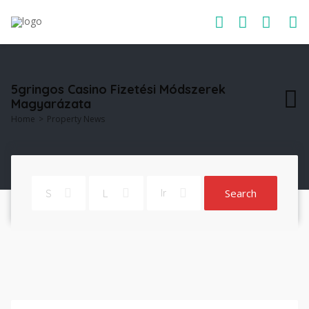
5gringos Casino Fizetési Módszerek
Magyarázata
Home
Property News
Search