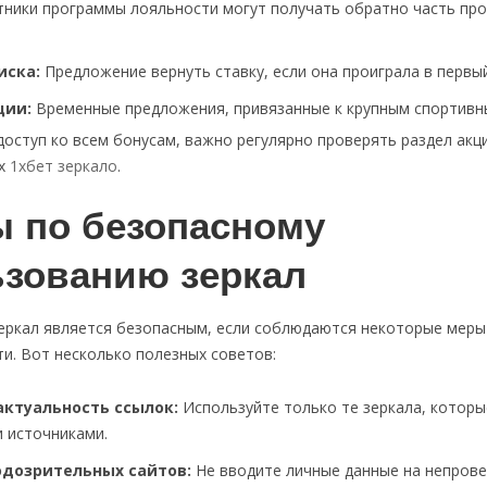
ники программы лояльности могут получать обратно часть пр
иска:
Предложение вернуть ставку, если она проиграла в первый
ции:
Временные предложения, привязанные к крупным спортивн
оступ ко всем бонусам, важно регулярно проверять раздел акци
их
1хбет зеркало
.
 по безопасному
зованию зеркал
еркал является безопасным, если соблюдаются некоторые меры
и. Вот несколько полезных советов:
актуальность ссылок:
Используйте только те зеркала, котор
 источниками.
одозрительных сайтов:
Не вводите личные данные на непрове