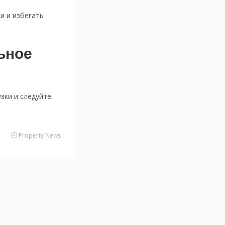
и и избегать
льное
зки и следуйте
Property News