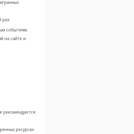
оигранных
 раз.
ым событиям.
й на сайте и
ые рекомендуются
ренных ресурсах.