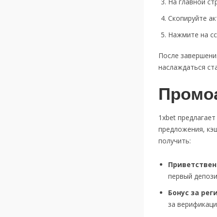
На главной ст
Скопируйте ак
Нажмите на сс
После завершения
наслаждаться ст
Промоа
1xbet предлагае
предложения, кэ
получить:
Приветствен
первый депози
Бонус за рег
за верификаци