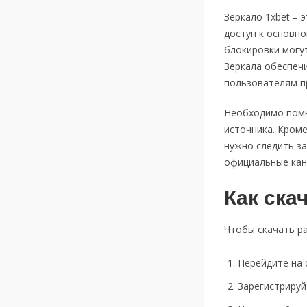
Зеркало 1xbet –
доступ к основно
блокировки могут
Зеркала обеспеч
пользователям п
Необходимо помни
источника. Кром
нужно следить з
официальные кан
Как ска
Чтобы скачать ра
Перейдите на 
Зарегистрируй