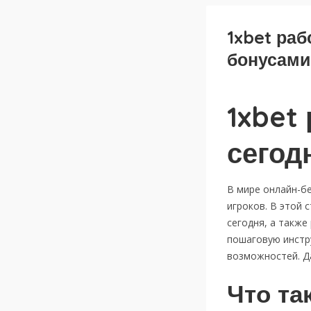
1xbet раб
бонусами
1xbet
сегод
В мире онлайн-б
игроков. В этой 
сегодня, а также
пошаговую инстру
возможностей. Д
Что та