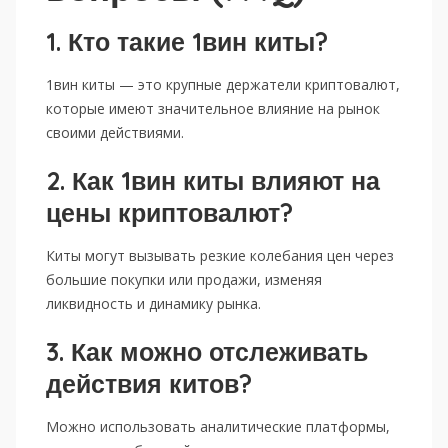
1. Кто такие 1вин киты?
1вин киты — это крупные держатели криптовалют,
которые имеют значительное влияние на рынок
своими действиями.
2. Как 1вин киты влияют на
цены криптовалют?
Киты могут вызывать резкие колебания цен через
большие покупки или продажи, изменяя
ликвидность и динамику рынка.
3. Как можно отслеживать
действия китов?
Можно использовать аналитические платформы,