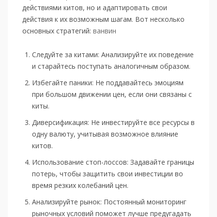
действиями китов, но и адаптировать свои
действия к их возможным шагам. Вот несколько
основных стратегий:
ванвин
Следуйте за китами: Анализируйте их поведение
и старайтесь поступать аналогичным образом.
Избегайте паники: Не поддавайтесь эмоциям
при большом движении цен, если они связаны с
киты.
Диверсификация: Не инвестируйте все ресурсы в
одну валюту, учитывая возможное влияние
китов.
Использование стоп-лоссов: Задавайте границы
потерь, чтобы защитить свои инвестиции во
время резких колебаний цен.
Анализируйте рынок: Постоянный мониторинг
рыночных условий поможет лучше предугадать