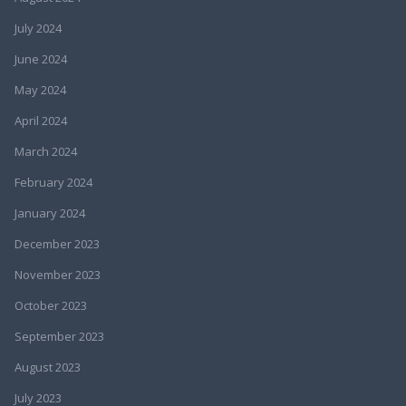
July 2024
June 2024
May 2024
April 2024
March 2024
February 2024
January 2024
December 2023
November 2023
October 2023
September 2023
August 2023
July 2023