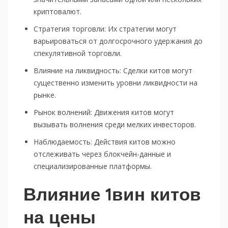
криптовалют.
Стратегия торговли: Их стратегии могут
варьироваться от долгосрочного удержания до
спекулятивной торговли.
Влияние на ликвидность: Сделки китов могут
существенно изменить уровни ликвидности на
рынке.
Рынок волнений: Движения китов могут
вызывать волнения среди мелких инвесторов.
Наблюдаемость: Действия китов можно
отслеживать через блокчейн-данные и
специализированные платформы.
Влияние 1вин китов
на цены