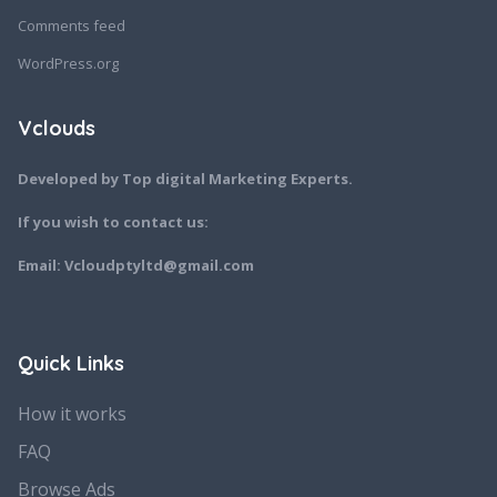
Comments feed
WordPress.org
Vclouds
Developed by Top digital Marketing Experts.
If you wish to contact us:
Email: Vcloudptyltd@gmail.com
Quick Links
How it works
FAQ
Browse Ads