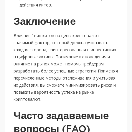
действия китов.
Заключение
Влияние 1вин китов на цены криптовалют —
значимый фактор, который должна учитывать
каждая сторона, заинтересованная в инвестициях
в цифровые активы. Понимание их поведения и
влияние на рынок может помочь трейдерам
разработать более успешные стратегии. Применяя
перечисленные методы отслеживания и учитывая
их действия, вы сможете минимизировать риски и
повысить вероятность успеха на рынке
криптовалют.
Часто задаваемые
вопросы (FAQ)