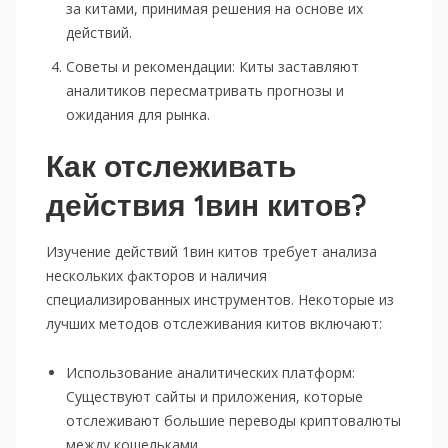
за китами, принимая решения на основе их
действий.
Советы и рекомендации: Киты заставляют
аналитиков пересматривать прогнозы и
ожидания для рынка.
Как отслеживать
действия 1вин китов?
Изучение действий 1вин китов требует анализа
нескольких факторов и наличия
специализированных инструментов. Некоторые из
лучших методов отслеживания китов включают:
Использование аналитических платформ:
Существуют сайты и приложения, которые
отслеживают большие переводы криптовалюты
между кошельками.