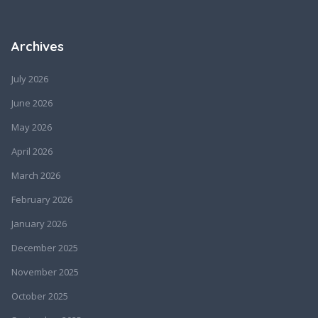
Archives
July 2026
June 2026
May 2026
April 2026
March 2026
February 2026
January 2026
December 2025
November 2025
October 2025