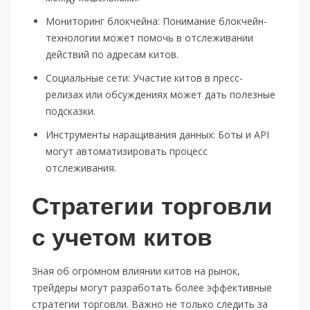
Мониторинг блокчейна: Понимание блокчейн-
технологии может помочь в отслеживании
действий по адресам китов.
Социальные сети: Участие китов в пресс-
релизах или обсуждениях может дать полезные
подсказки.
Инструменты наращивания данных: Боты и API
могут автоматизировать процесс
отслеживания.
Стратегии торговли
с учетом китов
Зная об огромном влиянии китов на рынок,
трейдеры могут разработать более эффективные
стратегии торговли. Важно не только следить за