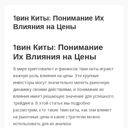
1вин Киты: Понимание Их
Влияния на Цены
1вин Киты: Понимание
Их Влияния на Цены
В мире криптовалют и финансов 1вин киты играют
важную роль влияния на цены. Эти крупные
инвесторы могут значительно менять рыночную
динамику своими действиями, и понимание их
влияния имеет решающее значение для успешного
трейдинга. В этой статье мы подробно
рассмотрим, кто такие 1вин киты, как они влияют
на рыночные цены и какие стратегии можно
использовать для их анализа.