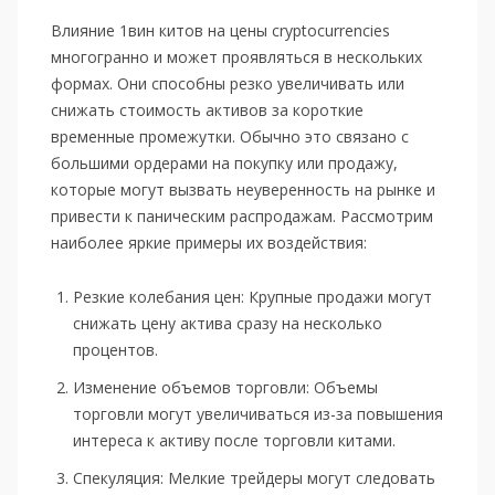
Влияние 1вин китов на цены cryptocurrencies
многогранно и может проявляться в нескольких
формах. Они способны резко увеличивать или
снижать стоимость активов за короткие
временные промежутки. Обычно это связано с
большими ордерами на покупку или продажу,
которые могут вызвать неуверенность на рынке и
привести к паническим распродажам. Рассмотрим
наиболее яркие примеры их воздействия:
Резкие колебания цен: Крупные продажи могут
снижать цену актива сразу на несколько
процентов.
Изменение объемов торговли: Объемы
торговли могут увеличиваться из-за повышения
интереса к активу после торговли китами.
Спекуляция: Мелкие трейдеры могут следовать