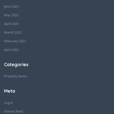
June 2023
May 2023
April 2023
March 2023
February 2023
April 2022
Categories
Property News
Meta
Log in
Entries feed