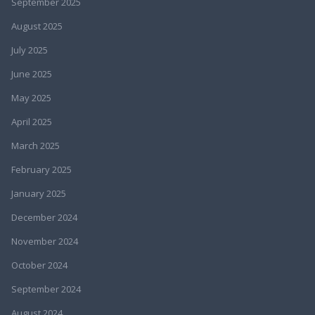
September 2025
August 2025
July 2025
June 2025
May 2025
April 2025
March 2025
February 2025
January 2025
December 2024
November 2024
October 2024
September 2024
August 2024