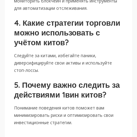
мониторить блокчейн и применять инструменты
для автоматизации отслеживания.
4. Какие стратегии торговли
можно использовать с
учётом китов?
Следуйте за китами, избегайте паники,
диверсифицируйте свои активы и используйте
стоп-лоссы.
5. Почему важно следить за
действиями 1вин китов?
Понимание поведения китов поможет вам
минимизировать риски и оптимизировать свои
инвестиционные стратегии.